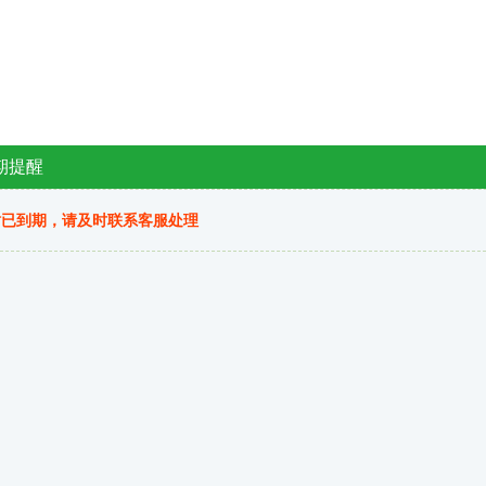
期提醒
站已到期，请及时联系客服处理