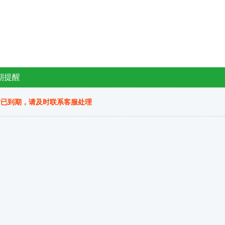
期提醒
站已到期，请及时联系客服处理