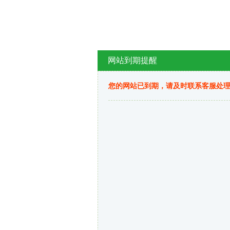
网站到期提醒
您的网站已到期，请及时联系客服处