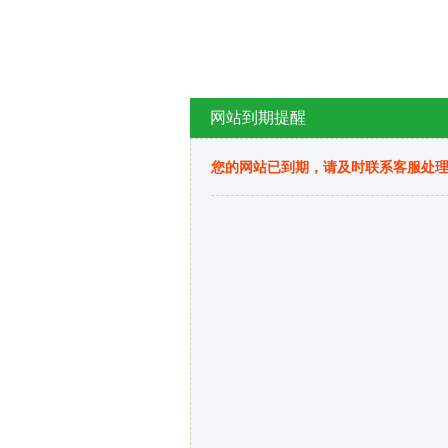
网站到期提醒
您的网站已到期，请及时联系客服处