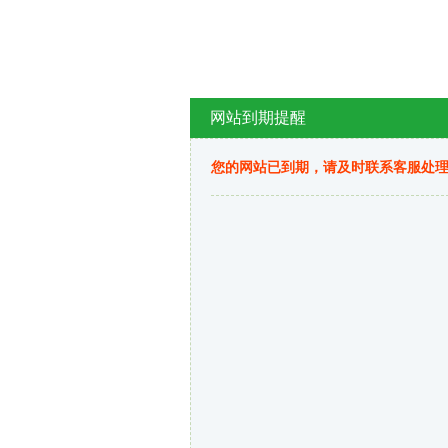
网站到期提醒
您的网站已到期，请及时联系客服处