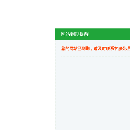
网站到期提醒
您的网站已到期，请及时联系客服处